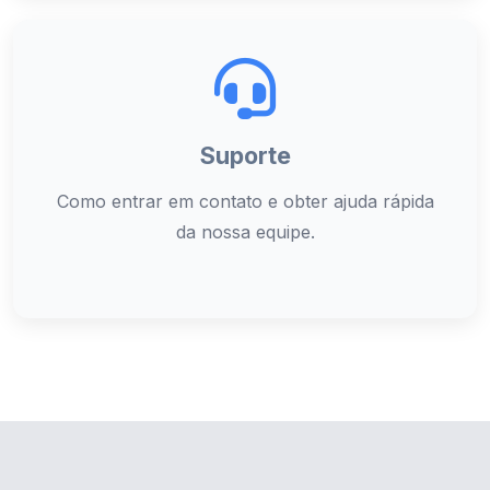
Suporte
Como entrar em contato e obter ajuda rápida
da nossa equipe.