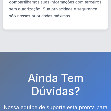
compartilhamos suas informações com terceiros
sem autorização. Sua privacidade e segurança
são nossas prioridades máximas.
Ainda Tem
Dúvidas?
Nossa equipe de suporte está pronta para