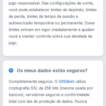
jogo responsável. Nas configurações de conta,
você pode estabelecer limites de depósito, limites
de perda, limites de tempo de sessão e
autoexclusão temporária ou permanente. Esses
limites entram em vigor imediatamente e ajudam
você a manter controle sobre sua atividade de
jogo.
Os meus dados estão seguros?
Completamente seguros. O
3355bet
utiliza
criptografia SSL de 256 bits (mesma usada por
bancos), servidores seguros e conformidade
total com leis de proteção de dados. Nunca