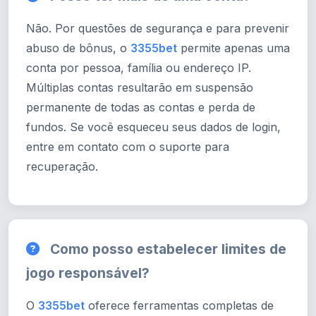
Não. Por questões de segurança e para prevenir
abuso de bônus, o
3355bet
permite apenas uma
conta por pessoa, família ou endereço IP.
Múltiplas contas resultarão em suspensão
permanente de todas as contas e perda de
fundos. Se você esqueceu seus dados de login,
entre em contato com o suporte para
recuperação.
Como posso estabelecer limites de
jogo responsável?
O
3355bet
oferece ferramentas completas de