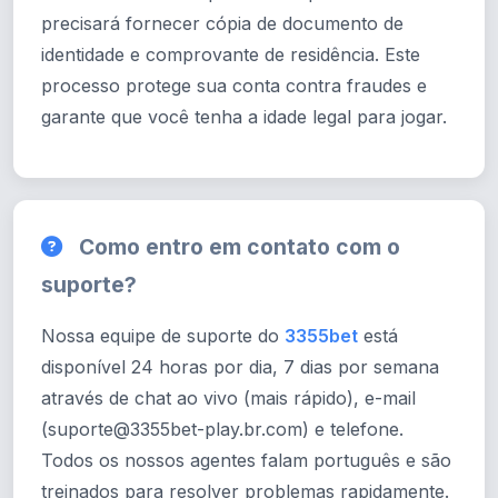
precisará fornecer cópia de documento de
identidade e comprovante de residência. Este
processo protege sua conta contra fraudes e
garante que você tenha a idade legal para jogar.
Como entro em contato com o
suporte?
Nossa equipe de suporte do
3355bet
está
disponível 24 horas por dia, 7 dias por semana
através de chat ao vivo (mais rápido), e-mail
(
suporte@3355bet-play.br.com
) e telefone.
Todos os nossos agentes falam português e são
treinados para resolver problemas rapidamente.