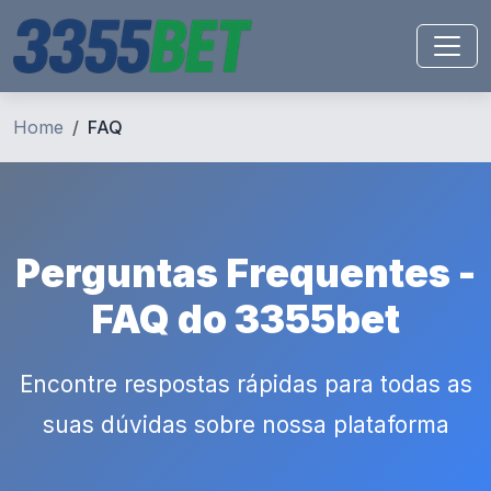
Home
FAQ
Perguntas Frequentes -
FAQ do 3355bet
Encontre respostas rápidas para todas as
suas dúvidas sobre nossa plataforma