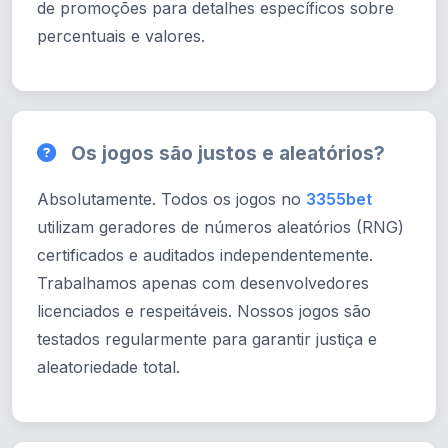
de promoções para detalhes específicos sobre
percentuais e valores.
Os jogos são justos e aleatórios?
Absolutamente. Todos os jogos no
3355bet
utilizam geradores de números aleatórios (RNG)
certificados e auditados independentemente.
Trabalhamos apenas com desenvolvedores
licenciados e respeitáveis. Nossos jogos são
testados regularmente para garantir justiça e
aleatoriedade total.