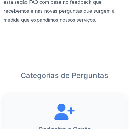
esta seção FAQ com base no feedback que
recebemos e nas novas perguntas que surgem à
medida que expandimos nossos serviços.
Categorias de Perguntas