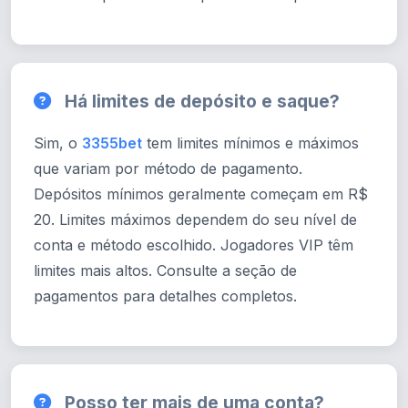
Há limites de depósito e saque?
Sim, o
3355bet
tem limites mínimos e máximos
que variam por método de pagamento.
Depósitos mínimos geralmente começam em R$
20. Limites máximos dependem do seu nível de
conta e método escolhido. Jogadores VIP têm
limites mais altos. Consulte a seção de
pagamentos para detalhes completos.
Posso ter mais de uma conta?