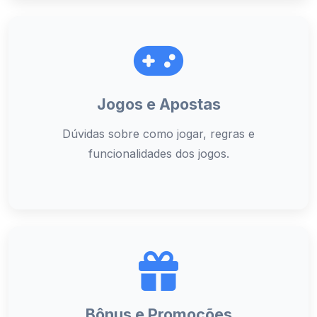
Jogos e Apostas
Dúvidas sobre como jogar, regras e
funcionalidades dos jogos.
Bônus e Promoções