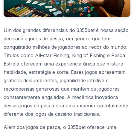
Um dos grandes diferenciais do 3355bet é nossa seção
dedicada a jogos de pesca, um gênero que tem
conquistado milhões de jogadores ao redor do mundo.
Títulos como All-star Fishing, King of Fishing e Pesca
Estrela oferecem uma experiência única que mistura
habilidade, estratégia e sorte. Esses jogos apresentam
gráficos deslumbrantes, jogabilidade intuitiva e
recompensas generosas que mantêm os jogadores
constantemente engajados. A mecânica inovadora
desses jogos de pesca cria uma experiência totalmente
diferente dos jogos de cassino tradicionais.
Além dos jogos de pesca, o 3355bet oferece uma