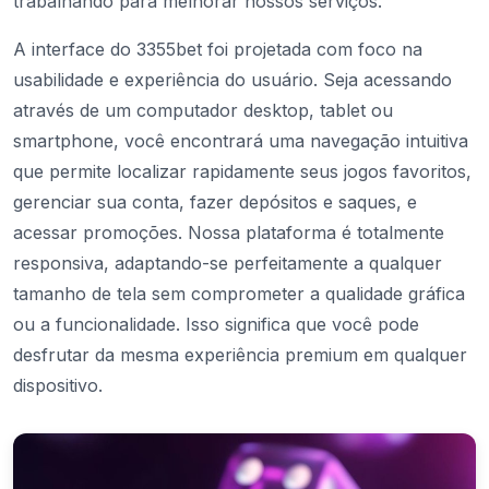
trabalhando para melhorar nossos serviços.
A interface do 3355bet foi projetada com foco na
usabilidade e experiência do usuário. Seja acessando
através de um computador desktop, tablet ou
smartphone, você encontrará uma navegação intuitiva
que permite localizar rapidamente seus jogos favoritos,
gerenciar sua conta, fazer depósitos e saques, e
acessar promoções. Nossa plataforma é totalmente
responsiva, adaptando-se perfeitamente a qualquer
tamanho de tela sem comprometer a qualidade gráfica
ou a funcionalidade. Isso significa que você pode
desfrutar da mesma experiência premium em qualquer
dispositivo.