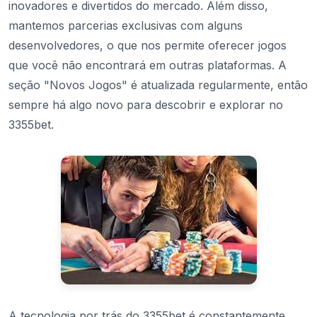
inovadores e divertidos do mercado. Além disso,
mantemos parcerias exclusivas com alguns
desenvolvedores, o que nos permite oferecer jogos
que você não encontrará em outras plataformas. A
seção "Novos Jogos" é atualizada regularmente, então
sempre há algo novo para descobrir e explorar no
3355bet.
A tecnologia por trás do 3355bet é constantemente