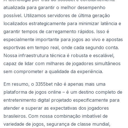
atualizada para garantir o melhor desempenho
possível. Utilizamos servidores de última geração
localizados estrategicamente para minimizar latência e
garantir tempos de carregamento rápidos. Isso é
especialmente importante para jogos ao vivo e apostas
esportivas em tempo real, onde cada segundo conta.
Nossa infraestrutura técnica é robusta e escalável,
capaz de lidar com milhares de jogadores simultâneos
sem comprometer a qualidade da experiência.
Em resumo, o 3355bet não é apenas mais uma
plataforma de jogos online – é um destino completo de
entretenimento digital projetado especificamente para
atender e superar as expectativas dos jogadores
brasileiros. Com nossa combinação imbatível de
variedade de jogos, segurança de classe mundial,