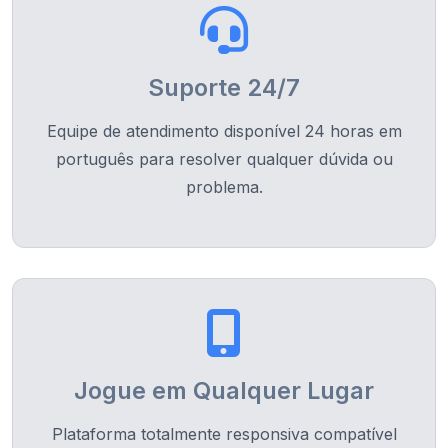
Suporte 24/7
Equipe de atendimento disponível 24 horas em
português para resolver qualquer dúvida ou
problema.
Jogue em Qualquer Lugar
Plataforma totalmente responsiva compatível