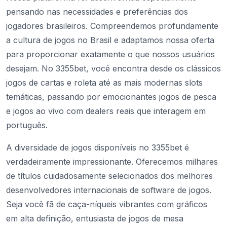
pensando nas necessidades e preferências dos
jogadores brasileiros. Compreendemos profundamente
a cultura de jogos no Brasil e adaptamos nossa oferta
para proporcionar exatamente o que nossos usuários
desejam. No 3355bet, você encontra desde os clássicos
jogos de cartas e roleta até as mais modernas slots
temáticas, passando por emocionantes jogos de pesca
e jogos ao vivo com dealers reais que interagem em
português.
A diversidade de jogos disponíveis no 3355bet é
verdadeiramente impressionante. Oferecemos milhares
de títulos cuidadosamente selecionados dos melhores
desenvolvedores internacionais de software de jogos.
Seja você fã de caça-níqueis vibrantes com gráficos
em alta definição, entusiasta de jogos de mesa