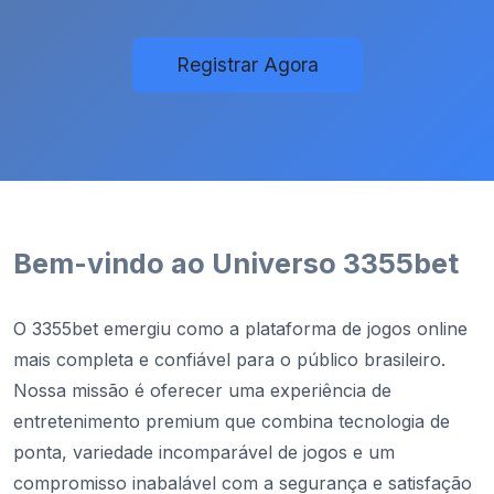
Registrar Agora
Bem-vindo ao Universo 3355bet
O 3355bet emergiu como a plataforma de jogos online
mais completa e confiável para o público brasileiro.
Nossa missão é oferecer uma experiência de
entretenimento premium que combina tecnologia de
ponta, variedade incomparável de jogos e um
compromisso inabalável com a segurança e satisfação